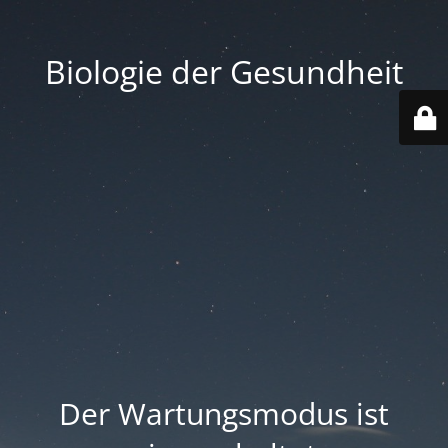
Biologie der Gesundheit
Der Wartungsmodus ist