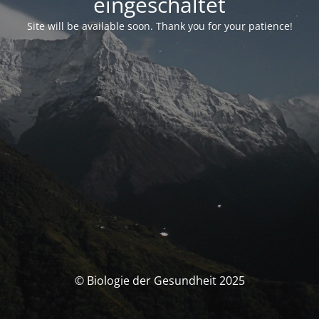
eingeschaltet
Site will be available soon. Thank you for your patience!
© Biologie der Gesundheit 2025